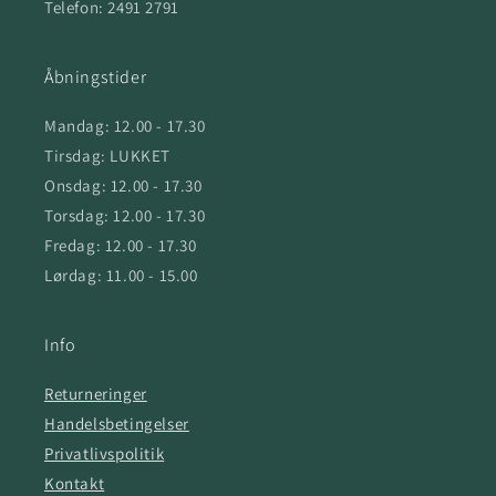
Telefon: 2491 2791
Åbningstider
Mandag: 12.00 - 17.30
Tirsdag: LUKKET
Onsdag: 12.00 - 17.30
Torsdag: 12.00 - 17.30
Fredag: 12.00 - 17.30
Lørdag: 11.00 - 15.00
Info
Returneringer
Handelsbetingelser
Privatlivspolitik
Kontakt