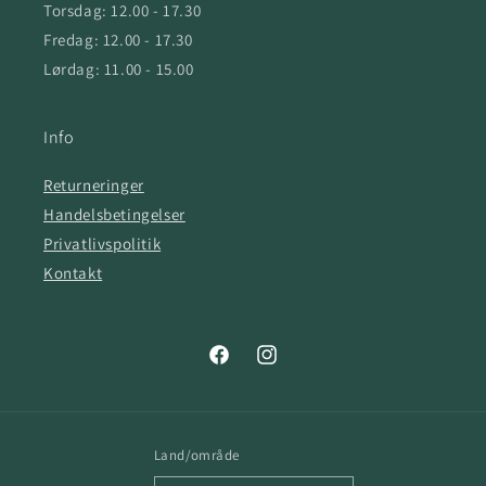
Torsdag: 12.00 - 17.30
Fredag: 12.00 - 17.30
Lørdag: 11.00 - 15.00
Info
Returneringer
Handelsbetingelser
Privatlivspolitik
Kontakt
Facebook
Instagram
Land/område