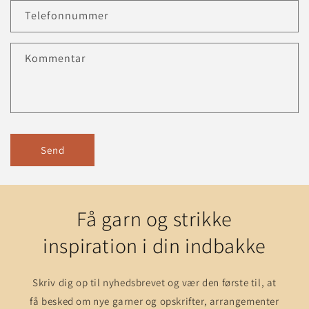
Telefonnummer
Kommentar
Send
Få garn og strikke
inspiration i din indbakke
Skriv dig op til nyhedsbrevet og vær den første til, at
få besked om nye garner og opskrifter, arrangementer