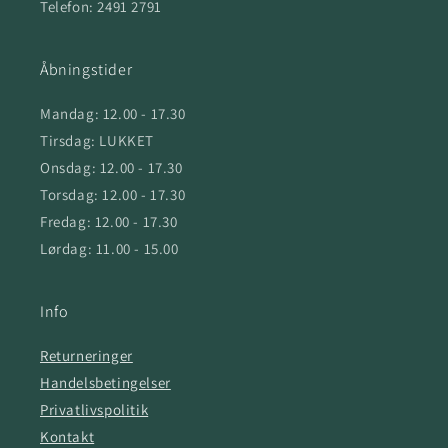
Telefon: 2491 2791
Åbningstider
Mandag: 12.00 - 17.30
Tirsdag: LUKKET
Onsdag: 12.00 - 17.30
Torsdag: 12.00 - 17.30
Fredag: 12.00 - 17.30
Lørdag: 11.00 - 15.00
Info
Returneringer
Handelsbetingelser
Privatlivspolitik
Kontakt