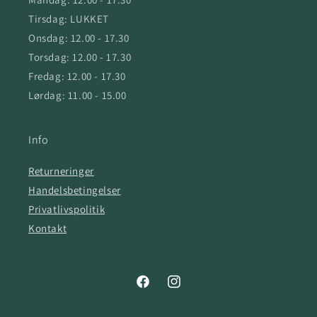
Tirsdag: LUKKET
Onsdag: 12.00 - 17.30
Torsdag: 12.00 - 17.30
Fredag: 12.00 - 17.30
Lørdag: 11.00 - 15.00
Info
Returneringer
Handelsbetingelser
Privatlivspolitik
Kontakt
Facebook
Instagram