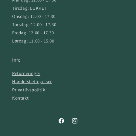
Tirsdag: LUKKET
Onsdag: 12.00 - 17.30
Torsdag: 12.00 - 17.30
Fredag: 12.00 - 17.30
Lørdag: 11.00 - 15.00
Info
Returneringer
Handelsbetingelser
Privatlivspolitik
Kontakt
Facebook
Instagram