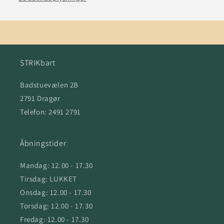
STRIKbart
Badstuevælen 2B
2791 Dragør
Telefon: 2491 2791
Åbningstider
Mandag: 12.00 - 17.30
Tirsdag: LUKKET
Onsdag: 12.00 - 17.30
Torsdag: 12.00 - 17.30
Fredag: 12.00 - 17.30