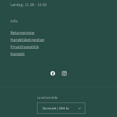
Lørdag: 11.00 - 15.00
Info
Returneringer
Handelsbetingelser
Privatlivspolitik
Kontakt
Facebook
Instagram
Land/område
Danmark | DKK kr.