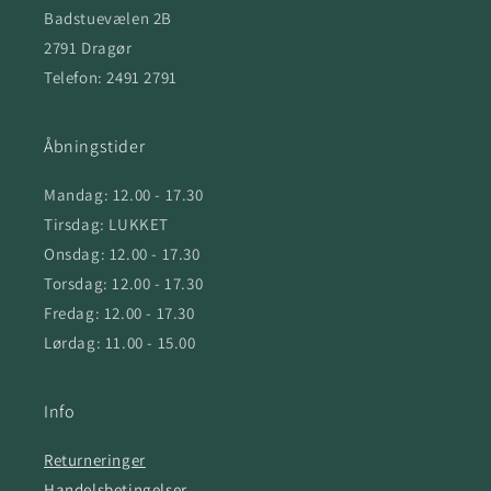
Badstuevælen 2B
2791 Dragør
Telefon: 2491 2791
Åbningstider
Mandag: 12.00 - 17.30
Tirsdag: LUKKET
Onsdag: 12.00 - 17.30
Torsdag: 12.00 - 17.30
Fredag: 12.00 - 17.30
Lørdag: 11.00 - 15.00
Info
Returneringer
Handelsbetingelser